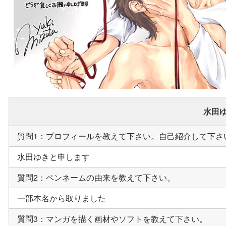
水田ゆ
質問1：プロフィールを教えて下さい。自己紹介して下さ
水田ゆきと申します
質問2：ペンネームの由来を教えて下さい。
一部本名から取りました
質問3：マンガを描く画材やソフトを教えて下さい。