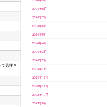
2024年8月
2024年7月
2024年6月
2024年5月
2024年4月
2024年3月
2024年2月
うで男性キ
2024年1月
2023年12月
2023年11月
2023年10月
2023年9月