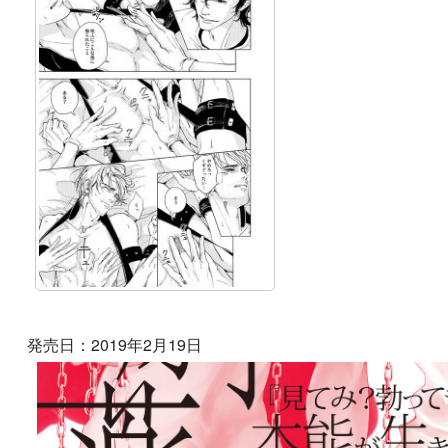
発売日：2019年2月19日