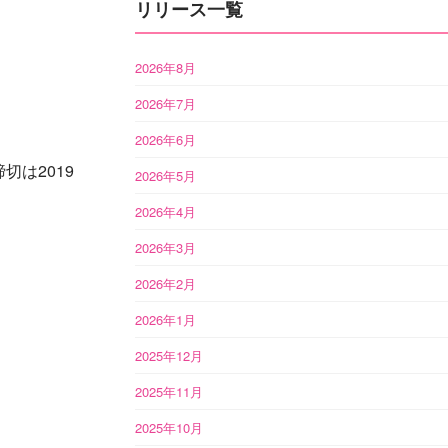
リリース一覧
2026年8月
2026年7月
2026年6月
は2019
2026年5月
2026年4月
2026年3月
2026年2月
2026年1月
2025年12月
2025年11月
2025年10月