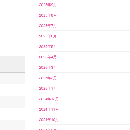
2025年9月
2025年8月
2025年7月
2025年6月
2025年5月
2025年4月
2025年3月
2025年2月
2025年1月
2024年12月
2024年11月
2024年10月
2024年9月