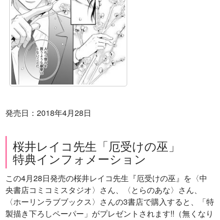
発売日：2018年4月28日
桜井レイコ先生「厄受けの巫」
特典インフォメーション
この4月28日発売の桜井レイコ先生『厄受けの巫』を〈中
央書店コミコミスタジオ〉さん、〈とらのあな〉さん、
〈ホーリンラブブックス〉さんの3書店で購入すると、「特
製描き下ろしペーパー」がプレゼントされます!!（無くなり