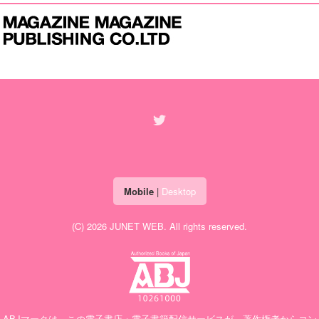
Mobile
|
Desktop
(C) 2026
JUNET WEB
. All rights reserved.
ABJマークは、この電子書店・電子書籍配信サービスが、著作権者からコン