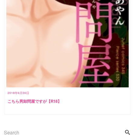
2018年6月30日
こちら男卸問屋ですが【R18】