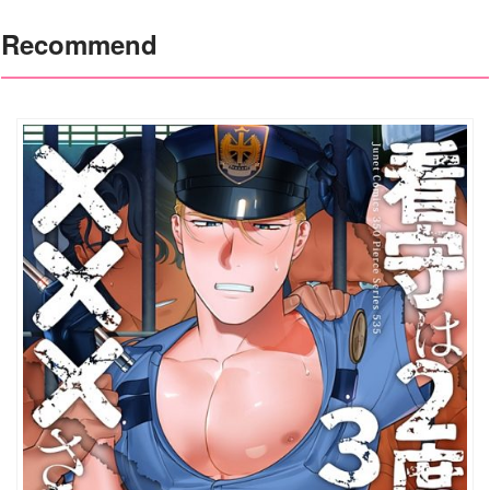
Recommend