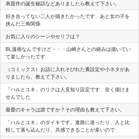
表題作の誕生秘話などありましたら教えて下さい。
好き合ってない二人が描きたかったです、あと女の子を
挟んだ三角関係
お気に入りのシーンやセリフは？
BL漫画なんですけど・・・山崎さんとの絡みは描いてい
て楽しかったです
（コミックス）お話に入れそびれた裏設定や小ネタがあ
りましたら、教えて下さい。
「ハルとユキ」のリクは人見知り設定です、全く描けま
せんでした
最愛のキャラは誰ですか？その理由も教えて下さい。
「ハルとユキ」のダイキです。進路に迷ったり、人と比
較して落ち込んだり、共感できることが多いので