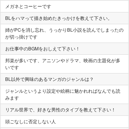
メガネとコーヒーです
BLをハマって描き始めたきっかけを教えて下さい。
姉がPCを消し忘れ、うっかりBL小説を読んでしまったの
が切っ掛けです
お仕事中のBGMをおしえて下さい！
邦楽が多いです、アニソンやドラマ、映画の主題化が多
いです
BL以外で興味のあるマンガのジャンルは？
ジャンルというより設定や絵柄に魅かれればなんでも読
みます
リアル世界で、好きな男性のタイプを教えて下さい！
頭ごなしに否定しない人