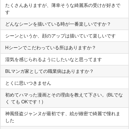
たくさんありますが、薄幸そうな綺麗系の受けが好きで
す
どんなシーンを描いている時が一番楽しいですか？
シーンというか、顔のアップは描いていて楽しいです
Hシーンでこだわっている所はありますか？
湿気を感じられるようにしたいなと思ってます
BLマンガ家としての職業病はありますか？
とくに思いつきません
初めてハマった漫画とその理由を教えて下さい。(BLでな
く ても OKです！)
神風怪盗ジャンヌが最初です、絵が緻密で綺麗で憧れま
した