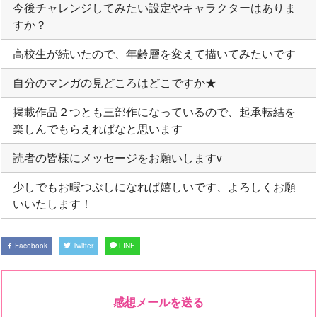
今後チャレンジしてみたい設定やキャラクターはありま
すか？
高校生が続いたので、年齢層を変えて描いてみたいです
自分のマンガの見どころはどこですか★
掲載作品２つとも三部作になっているので、起承転結を
楽しんでもらえればなと思います
読者の皆様にメッセージをお願いしますv
少しでもお暇つぶしになれば嬉しいです、よろしくお願
いいたします！
Facebook
Twitter
LINE
感想メールを送る