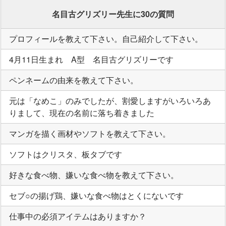
名目古グリズリー先生に30の質問
プロフィールを教えて下さい。自己紹介して下さい。
4月11日生まれ A型 名目古グリズリーです
ペンネームの由来を教えて下さい。
元は「なめこ」のみでしたが、割愛しますがいろいろあ
りまして、現在の名前に落ち着きました
マンガを描く画材やソフトを教えて下さい。
ソフトはクリスタ、板タブです
好きな食べ物、嫌いな食べ物を教えて下さい。
セブ○の揚げ鶏、嫌いな食べ物はとくにないです
仕事中の必須アイテムはありますか？