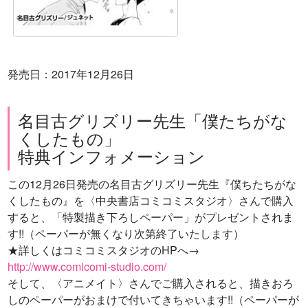
発売日：2017年12月26日
名目古グリズリー先生「僕たちがな
くしたもの」
特典インフォメーション
この12月26日発売の名目古グリズリー先生『僕ちたちがな
くしたもの』を〈中央書店コミコミスタジオ〉さんで購入
すると、「特製描き下ろしペーパー」がプレゼントされま
す!!（ペーパーが無くなり次第終了いたします）
★詳しくはコミコミスタジオのHPへ→
http://www.comicomi-studio.com/
そして、〈アニメイト〉さんでご購入されると、描きおろ
しのペーパーがおまけで付いてきちゃいます!!（ペーパーが