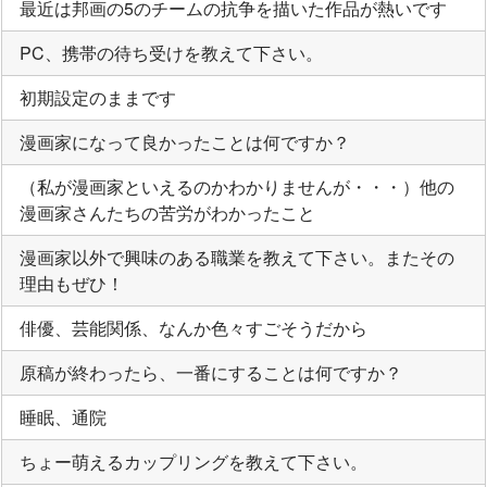
最近は邦画の5のチームの抗争を描いた作品が熱いです
PC、携帯の待ち受けを教えて下さい。
初期設定のままです
漫画家になって良かったことは何ですか？
（私が漫画家といえるのかわかりませんが・・・）他の
漫画家さんたちの苦労がわかったこと
漫画家以外で興味のある職業を教えて下さい。またその
理由もぜひ！
俳優、芸能関係、なんか色々すごそうだから
原稿が終わったら、一番にすることは何ですか？
睡眠、通院
ちょー萌えるカップリングを教えて下さい。