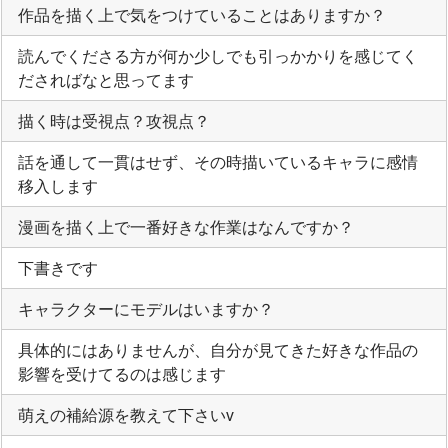
作品を描く上で気をつけていることはありますか？
読んでくださる方が何か少しでも引っかかりを感じてく
ださればなと思ってます
描く時は受視点？攻視点？
話を通して一貫はせず、その時描いているキャラに感情
移入します
漫画を描く上で一番好きな作業はなんですか？
下書きです
キャラクターにモデルはいますか？
具体的にはありませんが、自分が見てきた好きな作品の
影響を受けてるのは感じます
萌えの補給源を教えて下さいv