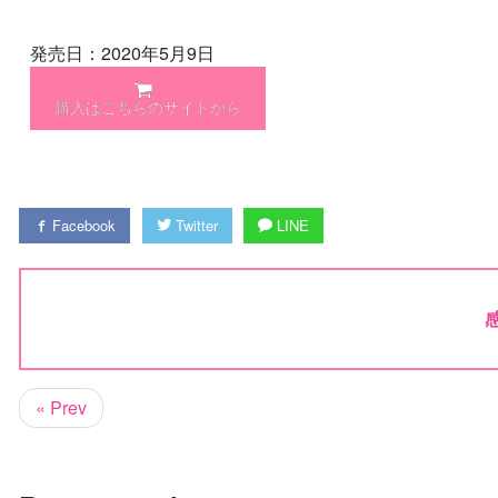
発売日：2020年5月9日
購入はこちらのサイトから
Facebook
Twitter
LINE
« Prev