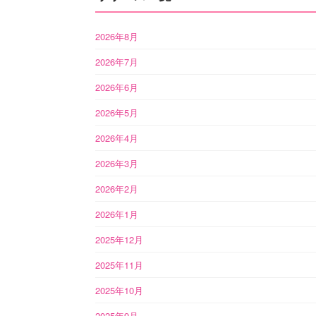
2026年8月
2026年7月
2026年6月
2026年5月
2026年4月
2026年3月
2026年2月
2026年1月
2025年12月
2025年11月
2025年10月
2025年9月