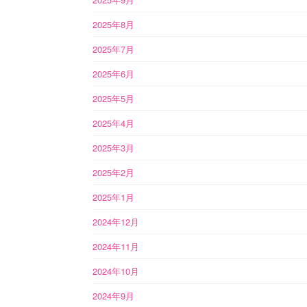
2025年8月
2025年7月
2025年6月
2025年5月
2025年4月
2025年3月
2025年2月
2025年1月
2024年12月
2024年11月
2024年10月
2024年9月