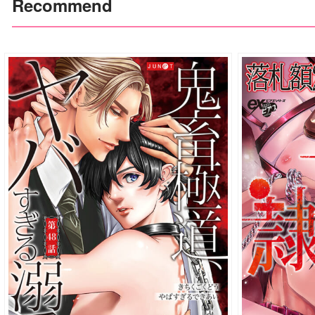
Recommend