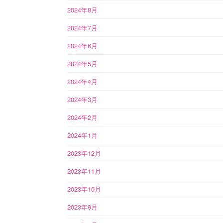
2024年8月
2024年7月
2024年6月
2024年5月
2024年4月
2024年3月
2024年2月
2024年1月
2023年12月
2023年11月
2023年10月
2023年9月