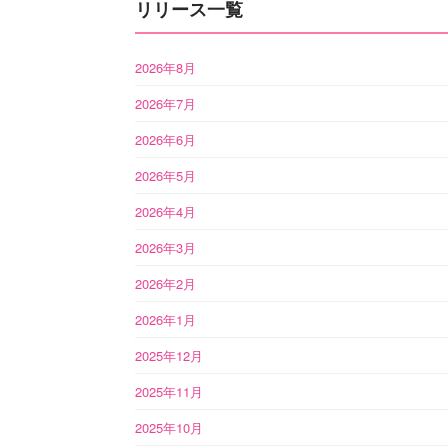
リリース一覧
2026年8月
2026年7月
2026年6月
2026年5月
2026年4月
2026年3月
2026年2月
2026年1月
2025年12月
2025年11月
2025年10月