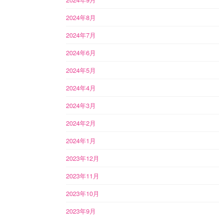
2024年8月
2024年7月
2024年6月
2024年5月
2024年4月
2024年3月
2024年2月
2024年1月
2023年12月
2023年11月
2023年10月
2023年9月