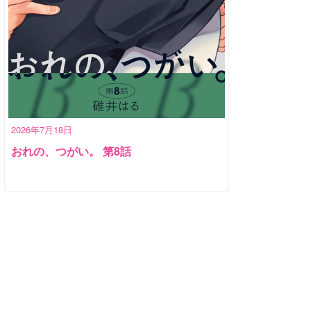
2026年7月18日
おれの、つがい。 第8話