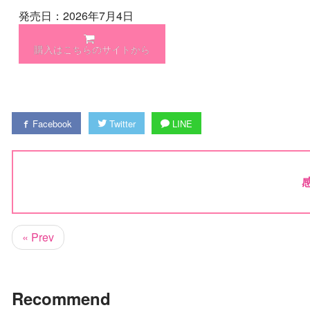
発売日：2026年7月4日
購入はこちらのサイトから
Facebook
Twitter
LINE
« Prev
Recommend