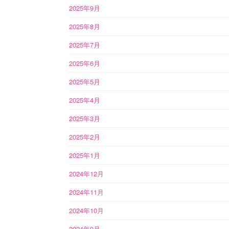
2025年9月
2025年8月
2025年7月
2025年6月
2025年5月
2025年4月
2025年3月
2025年2月
2025年1月
2024年12月
2024年11月
2024年10月
2024年9月