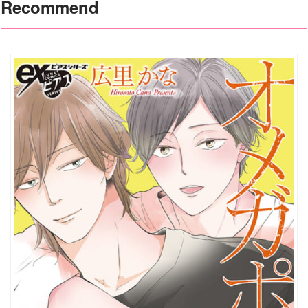
Recommend