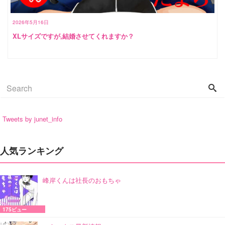
2026年5月16日
XLサイズですが,結婚させてくれますか？
Tweets by junet_info
人気ランキング
峰岸くんは社長のおもちゃ
175ビュー