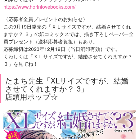
https://www.horinlovebooks.com/
〈応募者全員プレゼントのお知らせ〉
この9月19日発売の「ＸＬサイズですが、結婚させてくれ
ますか？ ３」の紙コミックスでは、描き下ろしペーパー全
員プレゼント（送料応募者負担）もあり。
応募締切は2023年12月19日（当日消印有効）です。
くわしくは「ＸＬサイズですが、結婚させてくれますか？
３」を見てね！
たまち先生「XLサイズですが、結婚
させてくれますか？ 3」
店頭用ポップ☆