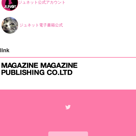
ジュネット公式アカウント
ジュネット電子書籍公式
link