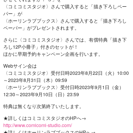
〈コミコミスタジオ〉さんで購入すると「描き下ろしペー
パー」が
〈ホーリンラブブックス〉さんで購入すると「描き下ろし
ペーパー」がプレゼントされます。
さらに〈コミコミスタジオ〉さんでは、有償特典「描き下
ろし12P小冊子」付きのセットが！
ほかに早期予約キャンペーン企画を行います。
Webサイン会は
〈コミコミスタジオ〉受付日時2023年8月22日（火）10:00
～2023年8月31日（木）09:59
〈ホーリンラブブックス〉受付日時2023年9月1日（金）
12:30～2023年9月10日（日）23:59
特典は無くなり次第終了いたします。
★詳しくはコミコミスタジオのHPへ→
http://www.comicomi-studio.com/
★詳しくはホーリンラブブックスのHPへ→