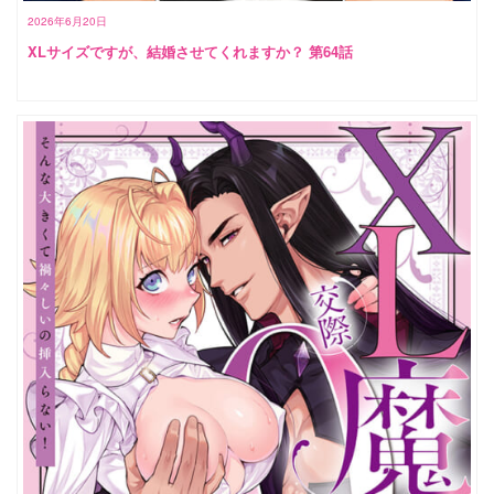
2026年6月20日
XLサイズですが、結婚させてくれますか？ 第64話