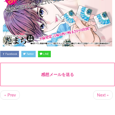
Facebook
Twitter
LINE
感想メールを送る
« Prev
Next »