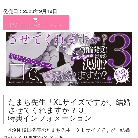
発売日：2023年9月19日
購入はこちらのサイトから
たまち先生「XLサイズですが、結婚
させてくれますか？ 3」
特典インフォメーション
この9月19日発売のたまち先生「ＸＬサイズですが、結婚
させてくれますか？ ３」を