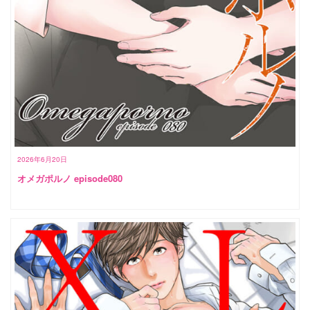
2026年6月20日
オメガポルノ episode080